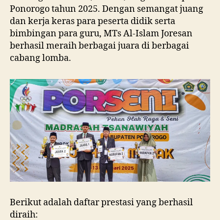
Ponorogo tahun 2025. Dengan semangat juang
dan kerja keras para peserta didik serta
bimbingan para guru, MTs Al-Islam Joresan
berhasil meraih berbagai juara di berbagai
cabang lomba.
Berikut adalah daftar prestasi yang berhasil
diraih: