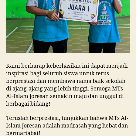
Kami berharap keberhasilan ini dapat menjadi
inspirasi bagi seluruh siswa untuk terus
berprestasi dan membawa nama baik sekolah
di ajang-ajang yang lebih tinggi. Semoga MTs
Al-Islam Joresan semakin maju dan unggul di
berbagai bidang!
Teruslah berprestasi, tunjukkan bahwa MTs Al-
Islam Joresan adalah madrasah yang hebat dan
bermartabat!