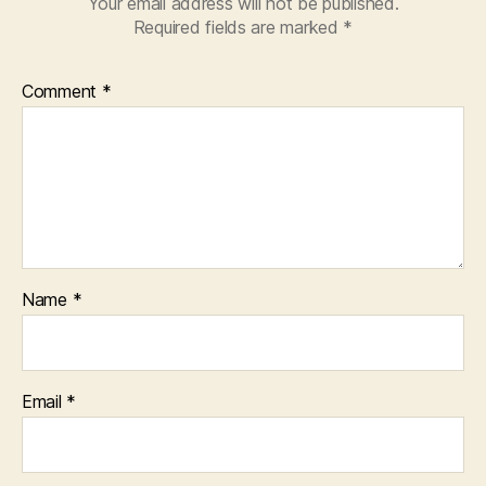
Your email address will not be published.
Required fields are marked
*
Comment
*
Name
*
Email
*