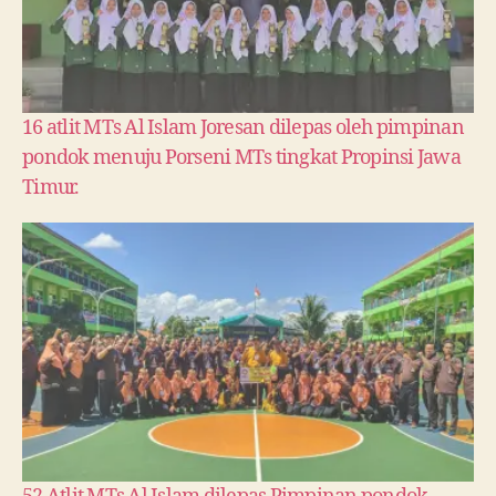
16 atlit MTs Al Islam Joresan dilepas oleh pimpinan
pondok menuju Porseni MTs tingkat Propinsi Jawa
Timur.