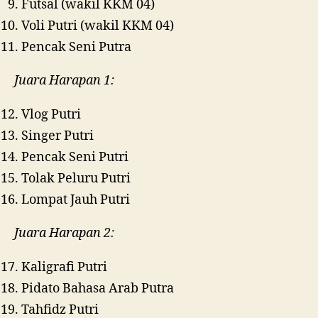
Futsal (wakil KKM 04)
Voli Putri (wakil KKM 04)
Pencak Seni Putra
Juara Harapan 1:
Vlog Putri
Singer Putri
Pencak Seni Putri
Tolak Peluru Putri
Lompat Jauh Putri
Juara Harapan 2:
Kaligrafi Putri
Pidato Bahasa Arab Putra
Tahfidz Putri