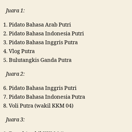
Juara 1:
Pidato Bahasa Arab Putri
Pidato Bahasa Indonesia Putri
Pidato Bahasa Inggris Putra
Vlog Putra
Bulutangkis Ganda Putra
Juara 2:
Pidato Bahasa Inggris Putri
Pidato Bahasa Indonesia Putra
Voli Putra (wakil KKM 04)
Juara 3: