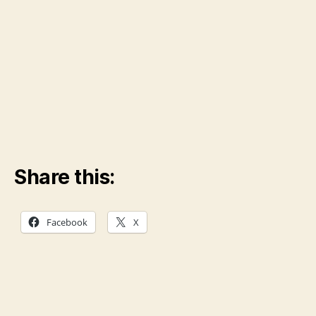
Share this:
Facebook
X