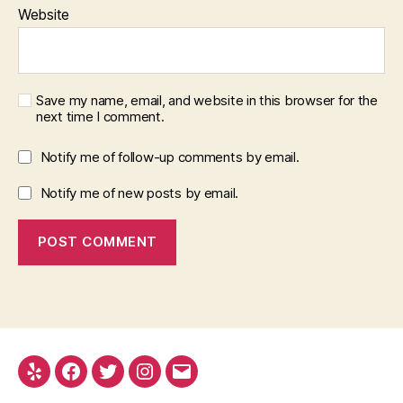
Website
Save my name, email, and website in this browser for the
next time I comment.
Notify me of follow-up comments by email.
Notify me of new posts by email.
Yelp
Facebook
Twitter
Instagram
Email