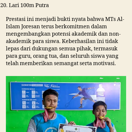
Lari 100m Putra
Prestasi ini menjadi bukti nyata bahwa MTs Al-
Islam Joresan terus berkomitmen dalam
mengembangkan potensi akademik dan non-
akademik para siswa. Keberhasilan ini tidak
lepas dari dukungan semua pihak, termasuk
para guru, orang tua, dan seluruh siswa yang
telah memberikan semangat serta motivasi.