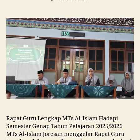
Sambut
Semester
Baru
dengan
Semangat
Baru
Rapat Guru Lengkap MTs Al-Islam Hadapi
Semester Genap Tahun Pelajaran 2025/2026
MTs Al-Islam Joresan menggelar Rapat Guru