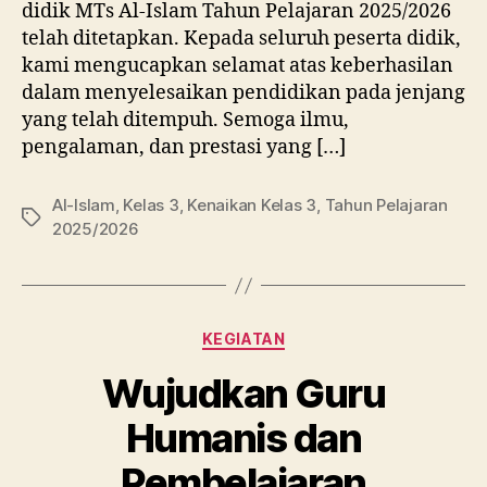
didik MTs Al-Islam Tahun Pelajaran 2025/2026
telah ditetapkan. Kepada seluruh peserta didik,
kami mengucapkan selamat atas keberhasilan
dalam menyelesaikan pendidikan pada jenjang
yang telah ditempuh. Semoga ilmu,
pengalaman, dan prestasi yang […]
Al-Islam
,
Kelas 3
,
Kenaikan Kelas 3
,
Tahun Pelajaran
Tags
2025/2026
Categories
KEGIATAN
Wujudkan Guru
Humanis dan
Pembelajaran