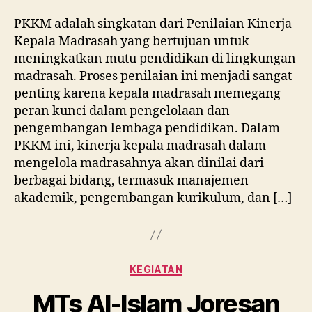
PKKM adalah singkatan dari Penilaian Kinerja
Kepala Madrasah yang bertujuan untuk
meningkatkan mutu pendidikan di lingkungan
madrasah. Proses penilaian ini menjadi sangat
penting karena kepala madrasah memegang
peran kunci dalam pengelolaan dan
pengembangan lembaga pendidikan. Dalam
PKKM ini, kinerja kepala madrasah dalam
mengelola madrasahnya akan dinilai dari
berbagai bidang, termasuk manajemen
akademik, pengembangan kurikulum, dan […]
Categories
KEGIATAN
MTs Al-Islam Joresan