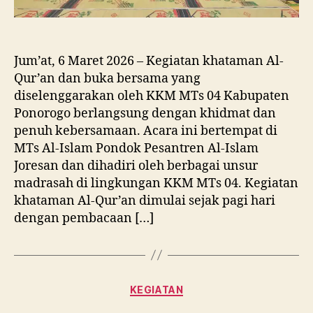
Jum’at, 6 Maret 2026 – Kegiatan khataman Al-
Qur’an dan buka bersama yang
diselenggarakan oleh KKM MTs 04 Kabupaten
Ponorogo berlangsung dengan khidmat dan
penuh kebersamaan. Acara ini bertempat di
MTs Al-Islam Pondok Pesantren Al-Islam
Joresan dan dihadiri oleh berbagai unsur
madrasah di lingkungan KKM MTs 04. Kegiatan
khataman Al-Qur’an dimulai sejak pagi hari
dengan pembacaan […]
Categories
KEGIATAN