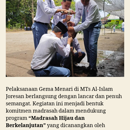
Pelaksanaan Gema Menari di MTs Al-Islam
Joresan berlangsung dengan lancar dan penuh
semangat. Kegiatan ini menjadi bentuk
komitmen madrasah dalam mendukung
program
“Madrasah Hijau dan
Berkelanjutan”
yang dicanangkan oleh