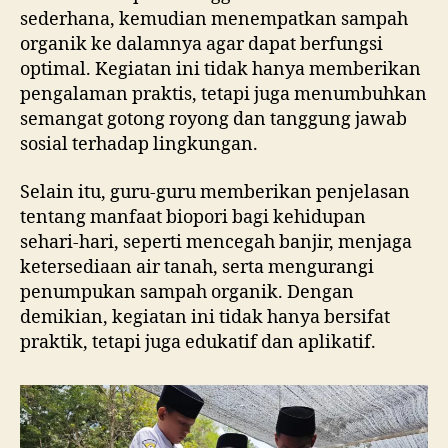
sederhana, kemudian menempatkan sampah
organik ke dalamnya agar dapat berfungsi
optimal. Kegiatan ini tidak hanya memberikan
pengalaman praktis, tetapi juga menumbuhkan
semangat gotong royong dan tanggung jawab
sosial terhadap lingkungan.
Selain itu, guru-guru memberikan penjelasan
tentang manfaat biopori bagi kehidupan
sehari-hari, seperti mencegah banjir, menjaga
ketersediaan air tanah, serta mengurangi
penumpukan sampah organik. Dengan
demikian, kegiatan ini tidak hanya bersifat
praktik, tetapi juga edukatif dan aplikatif.