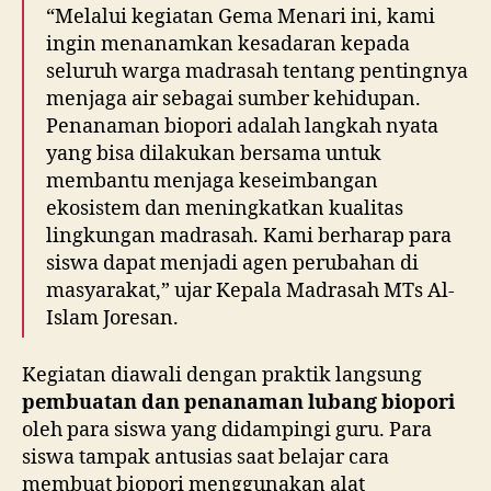
“Melalui kegiatan Gema Menari ini, kami
ingin menanamkan kesadaran kepada
seluruh warga madrasah tentang pentingnya
menjaga air sebagai sumber kehidupan.
Penanaman biopori adalah langkah nyata
yang bisa dilakukan bersama untuk
membantu menjaga keseimbangan
ekosistem dan meningkatkan kualitas
lingkungan madrasah. Kami berharap para
siswa dapat menjadi agen perubahan di
masyarakat,” ujar Kepala Madrasah MTs Al-
Islam Joresan.
Kegiatan diawali dengan praktik langsung
pembuatan dan penanaman lubang biopori
oleh para siswa yang didampingi guru. Para
siswa tampak antusias saat belajar cara
membuat biopori menggunakan alat