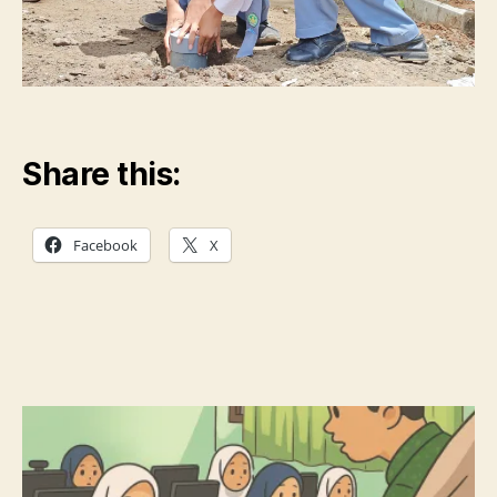
Share this:
Facebook
X