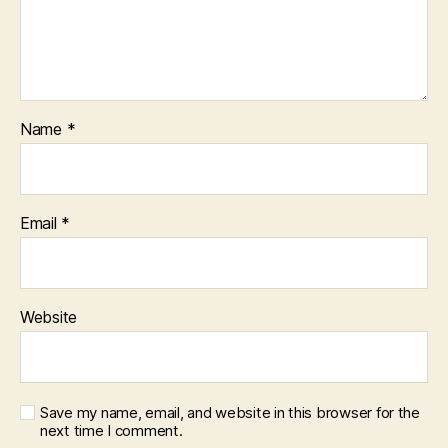
Name
*
Email
*
Website
Save my name, email, and website in this browser for the
next time I comment.