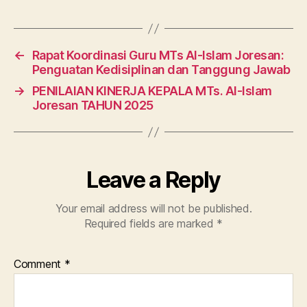
←
Rapat Koordinasi Guru MTs Al-Islam Joresan:
Penguatan Kedisiplinan dan Tanggung Jawab
→
PENILAIAN KINERJA KEPALA MTs. Al-Islam
Joresan TAHUN 2025
Leave a Reply
Your email address will not be published.
Required fields are marked
*
Comment
*